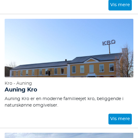
Vis mere
Kro - Auning
Auning Kro
Auning Kro er en moderne familieejet kro, beliggende i
naturskønne omgivelser.
Vis mere