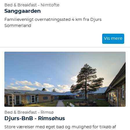
Bed & Breakfast - Nimtofte
Sanggaarden
Familievenligt overnatningssted 4 km fra Djurs
Sommerland
Vis mere
Bed & Breakfast - Rimsø
Djurs-BnB - Rimsøhus
Store værelser med eget bad og mulighed for tilkøb af