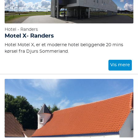
Hotel - Randers
Motel X- Randers
Hotel Motel X, er et moderne hotel beliggende 20 mins
kørsel fra Djurs Sommerland.
Vis mere