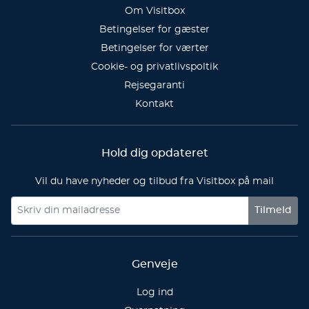
Om Visitbox
Betingelser for gæster
Betingelser for værter
Cookie- og privatlivspoltik
Rejsegaranti
Kontakt
Hold dig opdateret
Vil du have nyheder og tilbud fra Visitbox på mail
Tilmeld
Genveje
Log ind