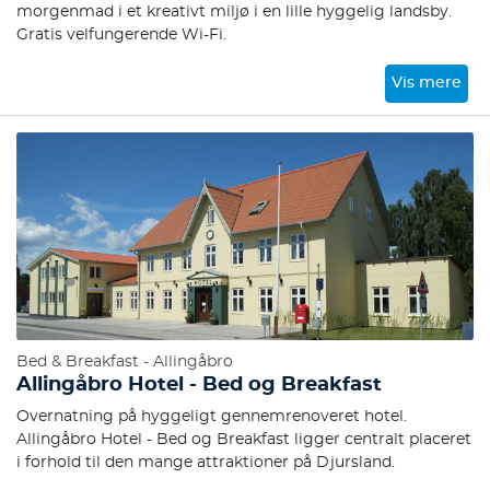
morgenmad i et kreativt miljø i en lille hyggelig landsby.
Gratis velfungerende Wi-Fi.
Vis mere
Bed & Breakfast - Allingåbro
Allingåbro Hotel - Bed og Breakfast
Overnatning på hyggeligt gennemrenoveret hotel.
Allingåbro Hotel - Bed og Breakfast ligger centralt placeret
i forhold til den mange attraktioner på Djursland.