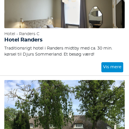
Hotel - Randers C
Hotel Randers
Traditionsrigt hotel i Randers midtby med ca. 30 min.
kørsel til Djurs Sommerland. Et besøg værd!
Vis mere