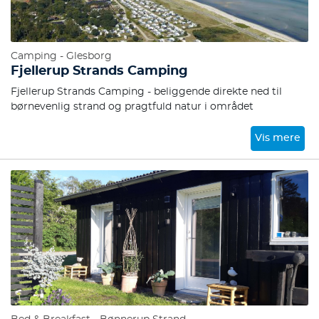
Camping - Glesborg
Fjellerup Strands Camping
Fjellerup Strands Camping - beliggende direkte ned til
børnevenlig strand og pragtfuld natur i området
Vis mere