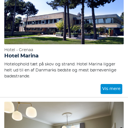
Hotel - Grenaa
Hotel Marina
Hotelophold tæt på skov og strand. Hotel Marina ligger
helt ud til en af Danmarks bedste og mest børnevenlige
badestrande.
Vis mere