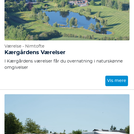
Værelse - Nimtofte
Kærgårdens Værelser
I Kærgårdens værelser får du overnatning i naturskønne
omgivelser
Vis mere