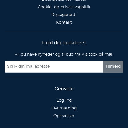
Cookie- og privatlivspoltik
Rejsegaranti
Kontakt
Hold dig opdateret
Vil du have nyheder og tilbud fra Visitbox på mail
Tilmeld
Genveje
Log ind
Overnatning
Oplevelser